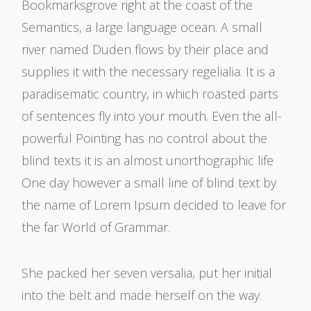
Bookmarksgrove right at the coast of the
Semantics, a large language ocean. A small
river named Duden flows by their place and
supplies it with the necessary regelialia. It is a
paradisematic country, in which roasted parts
of sentences fly into your mouth. Even the all-
powerful Pointing has no control about the
blind texts it is an almost unorthographic life
One day however a small line of blind text by
the name of Lorem Ipsum decided to leave for
the far World of Grammar.
She packed her seven versalia, put her initial
into the belt and made herself on the way.