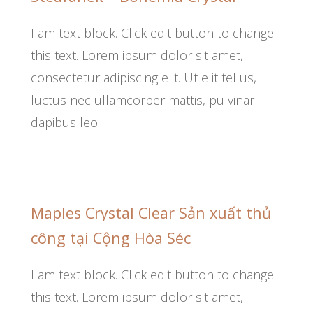
I am text block. Click edit button to change
this text. Lorem ipsum dolor sit amet,
consectetur adipiscing elit. Ut elit tellus,
luctus nec ullamcorper mattis, pulvinar
dapibus leo.
Maples
Crystal
Clear Sản
xuất
thủ
công
tại
Cộng
Hòa
Séc
I am text block. Click edit button to change
this text. Lorem ipsum dolor sit amet,