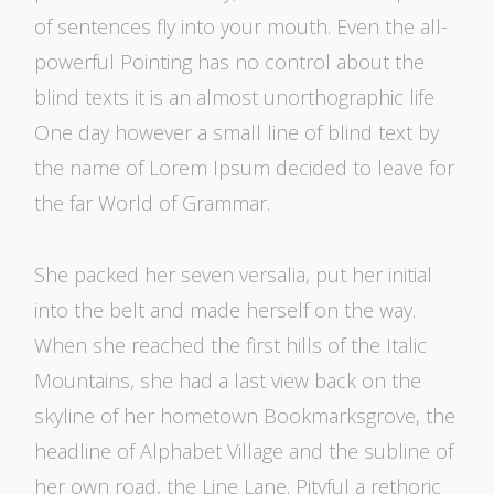
of sentences fly into your mouth. Even the all-
powerful Pointing has no control about the
blind texts it is an almost unorthographic life
One day however a small line of blind text by
the name of Lorem Ipsum decided to leave for
the far World of Grammar.
She packed her seven versalia, put her initial
into the belt and made herself on the way.
When she reached the first hills of the Italic
Mountains, she had a last view back on the
skyline of her hometown Bookmarksgrove, the
headline of Alphabet Village and the subline of
her own road, the Line Lane. Pityful a rethoric