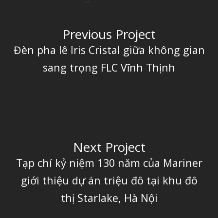
Previous Project
Đèn pha lê Iris Cristal giữa không gian
sang trọng FLC Vĩnh Thịnh
Next Project
Tạp chí kỷ niệm 130 năm của Mariner
giới thiệu dự án triệu đô tại khu đô
thị Starlake, Hà Nội