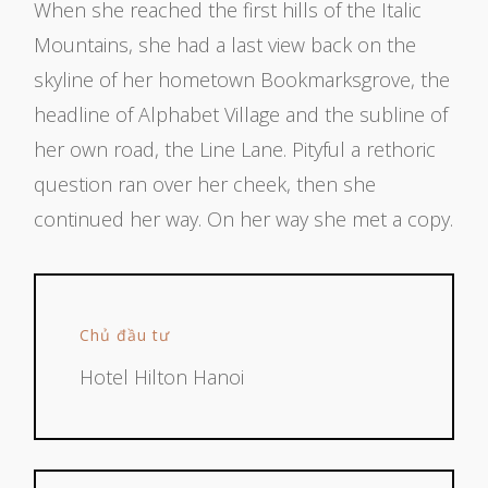
When she reached the first hills of the Italic
Mountains, she had a last view back on the
skyline of her hometown Bookmarksgrove, the
headline of Alphabet Village and the subline of
her own road, the Line Lane. Pityful a rethoric
question ran over her cheek, then she
continued her way. On her way she met a copy.
Chủ đầu tư
Hotel Hilton Hanoi