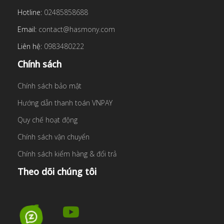
Hotline:
02485858688
Email:
contact@hasmony.com
Liên hệ:
0983480222
Chính sách
Chính sách bảo mật
Hướng dẫn thanh toán VNPAY
Quy chế hoạt động
Chính sách vận chuyển
Chính sách kiểm hàng & đổi trả
Theo dõi chúng tôi