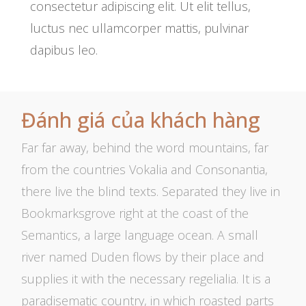
consectetur adipiscing elit. Ut elit tellus,
luctus nec ullamcorper mattis, pulvinar
dapibus leo.
Đánh giá của khách hàng
Far far away, behind the word mountains, far
from the countries Vokalia and Consonantia,
there live the blind texts. Separated they live in
Bookmarksgrove right at the coast of the
Semantics, a large language ocean. A small
river named Duden flows by their place and
supplies it with the necessary regelialia. It is a
paradisematic country, in which roasted parts