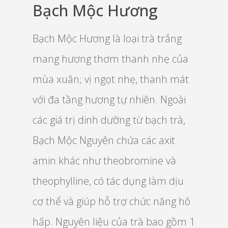
Bạch Mộc Hương
Bạch Mộc Hương là loại trà trắng
mang hương thơm thanh nhẹ của
mùa xuân; vị ngọt nhẹ, thanh mát
với đa tầng hương tự nhiên. Ngoài
các giá trị dinh dưỡng từ bạch trà,
Bạch Mộc Nguyên chứa các axit
amin khác như theobromine và
theophylline, có tác dụng làm dịu
cơ thể và giúp hỗ trợ chức năng hô
hấp. Nguyên liệu của trà bao gồm 1