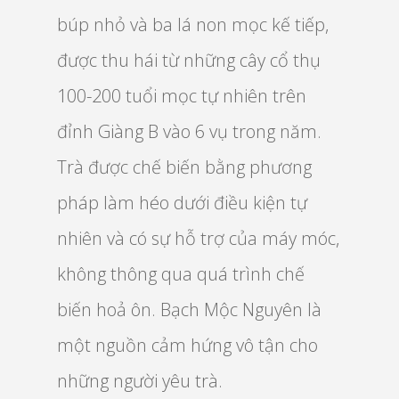
búp nhỏ và ba lá non mọc kế tiếp,
được thu hái từ những cây cổ thụ
100-200 tuổi mọc tự nhiên trên
đỉnh Giàng B vào 6 vụ trong năm.
Trà được chế biến bằng phương
pháp làm héo dưới điều kiện tự
nhiên và có sự hỗ trợ của máy móc,
không thông qua quá trình chế
biến hoả ôn. Bạch Mộc Nguyên là
một nguồn cảm hứng vô tận cho
những người yêu trà.