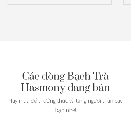
Các dòng Bạch Trà
Hasmony đang bán
Hãy mua để thưởng thức và tặng người thân các
bạn nhé!