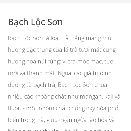
Bạch Lộc Sơn
Bạch Lộc Sơn là loại trà trắng mang mùi
hương đặc trưng của lá trà tươi mát cùng
hương hoa núi rừng; vị trà mộc mạc, tươi
mới và thanh mát. Ngoài các giá trị dinh
dưỡng từ bạch trà, Bạch Lộc Sơn chứa
nhiều các khoáng chất như mangan, kali và
fluori - một nhóm chất chống oxy hóa phổ
biến trong trà, giúp ngăn ngừa lão hóa và