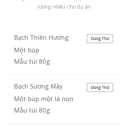
lượng nhiều cho dự án
Bạch Thiên Hương
Dùng Thử
Một búp
Mẫu túi 80g
Bạch Sương Mây
Dùng Thử
Một búp một lá non
Mẫu túi 80g