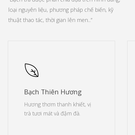
loại nguyên liệu, phương pháp chế biến, kỹ
thuật thao tác, thời gian lên men...”
Bạch Thiên Hương
Hương thơm thanh khiết, vị
trà tươi mát và đậm đà.