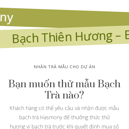
mony
ạch Thiên Hương – Bạch
NHẬN TRÀ MẪU CHO DỰ ÁN
Bạn muốn thử mẫu Bạch
Trà nào?
Khách hàng có thể yêu cầu và nhận được mẫu
bạch trà Hasmony để thưởng thức thử
hương vị bạch trà trước khi quyết định mua số