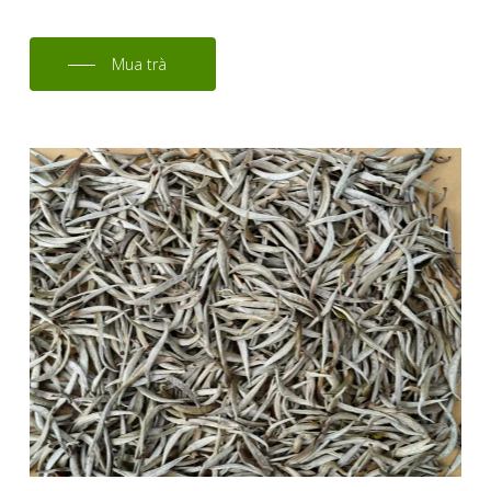
Mua trà