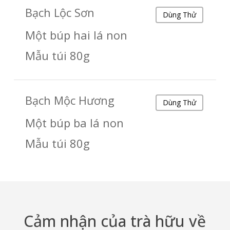
Bạch Lộc Sơn
Dùng Thử
Một búp hai lá non
Mẫu túi 80g
Bạch Mộc Hương
Dùng Thử
Một búp ba lá non
Mẫu túi 80g
Cảm nhận của trà hữu về