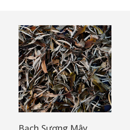
Bạch Sương Mây