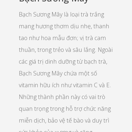
Bạch Sương Mây là loại trà trắng
mang hương thơm dịu nhẹ, thanh
tao như hoa mẫu đơn; vị trà cam
thuần, trong trẻo và sâu lắng. Ngoài
các giá trị dinh dưỡng từ bạch trà,
Bạch Sương Mây chứa một số
vitamin hữu ích như vitamin C và E.
Những thành phần này có vai trò
quan trọng trong hỗ trợ chức năng
miễn dịch, bảo vệ tế bào và duy trì