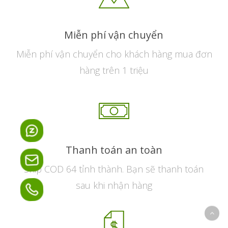
Miễn phí vận chuyển
Miễn phí vận chuyển cho khách hàng mua đơn
hàng trên 1 triệu
Thanh toán an toàn
Ship COD 64 tỉnh thành. Bạn sẽ thanh toán
sau khi nhận hàng