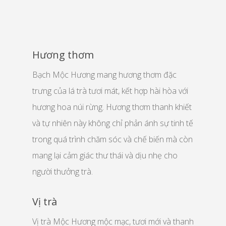
Hương thơm
Bạch Mộc Hương mang hương thơm đặc
trưng của lá trà tươi mát, kết hợp hài hòa với
hương hoa núi rừng. Hương thơm thanh khiết
và tự nhiên này không chỉ phản ánh sự tinh tế
trong quá trình chăm sóc và chế biến mà còn
mang lại cảm giác thư thái và dịu nhẹ cho
người thưởng trà.
Vị trà
Vị trà Mộc Hương mộc mạc, tươi mới và thanh