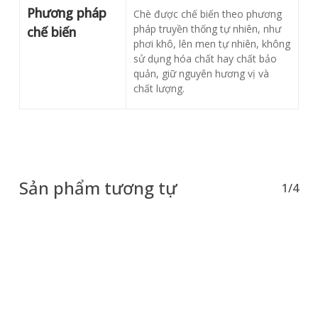
Phương pháp
Chè được chế biến theo phương
pháp truyền thống tự nhiên, như
chế biến
phơi khô, lên men tự nhiên, không
sử dụng hóa chất hay chất bảo
quản, giữ nguyên hương vị và
chất lượng.
Sản phẩm tương tự
1/4