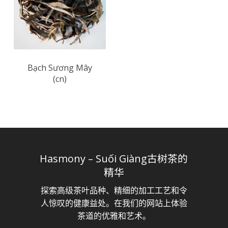
Bạch Sương Mây
(cn)
Hasmony – Suối Giàng古树茶的
精华
探索高级茶叶品种、精细的加工工艺和令
人惊叹的健康益处。在我们的网站上体验
茶道的优雅和艺术。